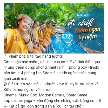
💧 Khám phá & tái tạo năng lượng:
Cảm nhận nhẹ nhõm, dễ chịu của cơ thể và tinh thần qua
những điểm dừng: phòng nhiệt lạnh – phòng oxy Hinoki –
sàn ấm – 4 phòng Ion Sắc màu – Hồ ngâm chân nóng
lạnh xanh mát.
🎬 Giải trí đa sắc màu – chuẩn vibe K-style: Vui chơi và
Kết nối mọi người với nhau
Cinema, Music Box, Motion Games, Board Game
Lớp dance, yoga – vận động nhẹ nhàng, cân bằng cơ thể
🌸 Tất cả gói gọn trong 01 vé “du lịch tại chỗ”: