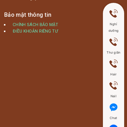
Bảo mật thông tin
CHÍNH SÁCH BẢO MẬT
Nghỉ
ĐIỀU KHOẢN RIÊNG TƯ
dưỡng
Thư giãn
Hair
Nail
Chat