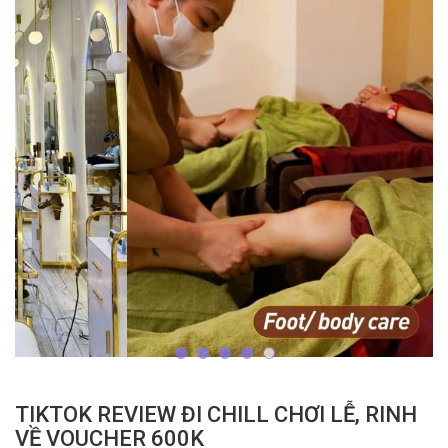
TIKTOK REVIEW ĐI CHILL CHƠI LỄ, RINH
VỀ VOUCHER 600K