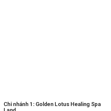
Chi nhánh 1: Golden Lotus Healing Spa
Land