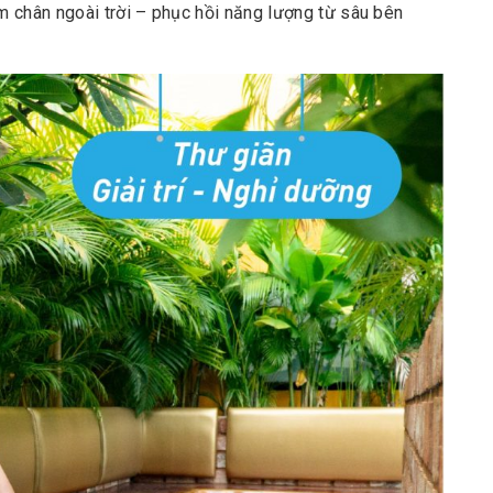
âm chân ngoài trời – phục hồi năng lượng từ sâu bên