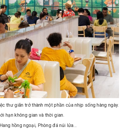
ệc thư giãn trở thành một phần của nhịp sống hàng ngày.
 hạn không gian và thời gian.
 Hang hồng ngoại, Phòng đá núi lửa…