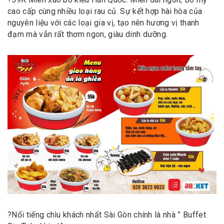
cao cấp cùng nhiều loại rau củ. Sự kết hợp hài hòa của
nguyên liệu với các loại gia vị, tạo nên hương vị thanh
đạm mà vẫn rất thơm ngon, giàu dinh dưỡng.
?
Nổi tiếng chìu khách nhất Sài Gòn chính là nhà ” Buffet