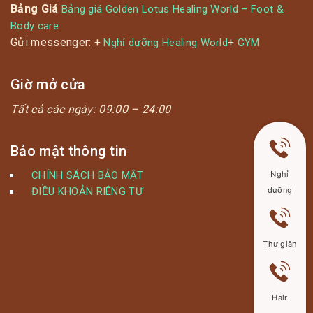
Bảng Giá
Bảng giá Golden Lotus Healing World – Foot &
Body care
Gửi messenger: +
+
Nghỉ dưỡng Healing World
GYM
Giờ mở cửa
Tất cả các ngày:
09:00 – 24:00
Bảo mật thông tin
CHÍNH SÁCH BẢO MẬT
Nghỉ
ĐIỀU KHOẢN RIÊNG TƯ
dưỡng
Thư giãn
Hair