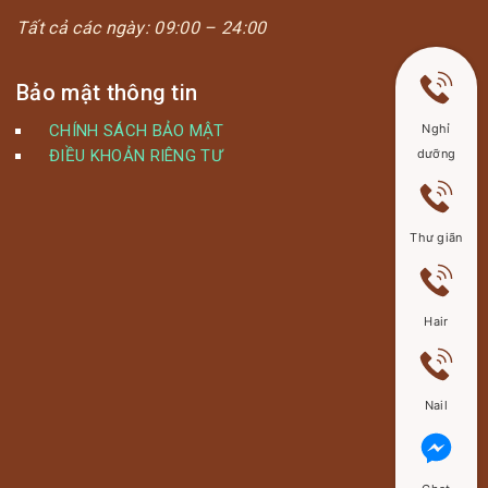
Tất cả các ngày:
09:00 – 24:00
Bảo mật thông tin
CHÍNH SÁCH BẢO MẬT
Nghỉ
ĐIỀU KHOẢN RIÊNG TƯ
dưỡng
Thư giãn
Hair
Nail