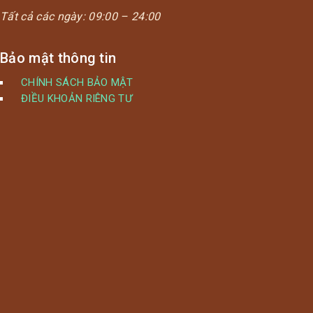
Tất cả các ngày:
09:00 – 24:00
Bảo mật thông tin
CHÍNH SÁCH BẢO MẬT
ĐIỀU KHOẢN RIÊNG TƯ