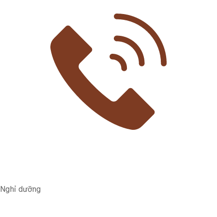
Nghỉ dưỡng