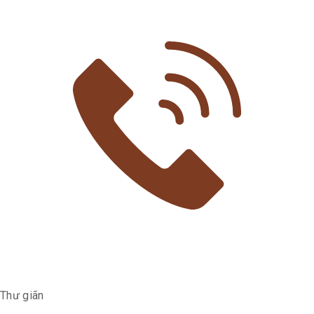
Thư giãn