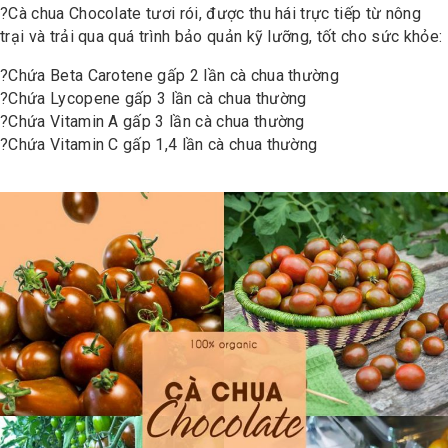
?
Cà chua Chocolate tươi rói, được thu hái trực tiếp từ nông
trại và trải qua quá trình bảo quản kỹ lưỡng, tốt cho sức khỏe:
?
Chứa Beta Carotene gấp 2 lần cà chua thường
?
Chứa Lycopene gấp 3 lần cà chua thường
?
Chứa Vitamin A gấp 3 lần cà chua thường
?
Chứa Vitamin C gấp 1,4 lần cà chua thường