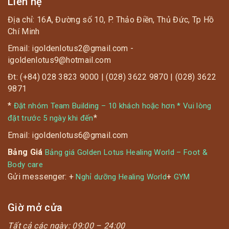
Liên hệ
Địa chỉ: 16A, Đường số 10, P. Thảo Điền, Thủ Đức, Tp Hồ
Chí Minh
Email: igoldenlotus2@gmail.com -
igoldenlotus9@hotmail.com
Đt: (+84) 028 3823 9000 | (028) 3622 9870 | (028) 3622
9871
*
Đặt nhóm Team Building – 10 khách hoặc hơn * Vui lòng
*
đặt trước 5 ngày khi đến
Email: igoldenlotus6@gmail.com
Bảng Giá
Bảng giá Golden Lotus Healing World – Foot &
Body care
Gửi messenger: +
+
Nghỉ dưỡng Healing World
GYM
Giờ mở cửa
Tất cả các ngày:
09:00 – 24:00