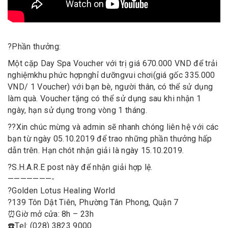
?
Phần thưởng:
Một cặp Day Spa Voucher với trị giá 670.000 VND để trải
nghiệm
khu phức hợp
nghỉ dưỡng
vui chơi
(giá gốc 335.000
VND/ 1 Voucher) với bạn bè, người thân, có thể sử dụng
làm quà. Voucher tặng có thể sử dụng sau khi nhận 1
ngày, hạn sử dụng trong vòng 1 tháng.
?
?
Xin chúc mừng và admin sẽ nhanh chóng liên hệ với các
bạn từ ngày 05.10.2019 để trao những phần thưởng hấp
dẫn trên. Hạn chót nhận giải là ngày 15.10.2019.
?
S.H.A.R.E post này để nhận giải hợp lệ.
———————-
?
Golden Lotus Healing World
?
139 Tôn Dật Tiên, Phường Tân Phong, Quận 7
⏰
Giờ mở cửa: 8h – 23h
☎️
Tel: (028) 3823 9000