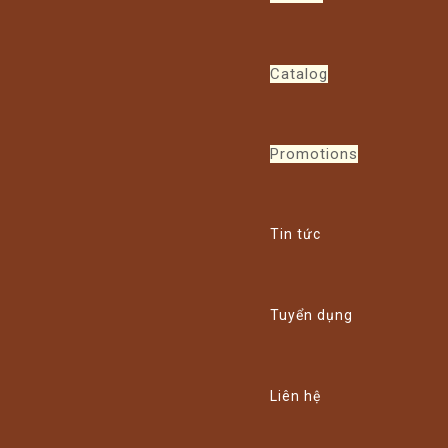
Catalog
Promotions
Tin tức
Tuyển dụng
Liên hệ