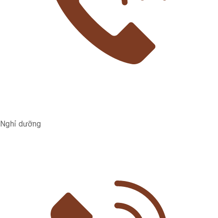
Nghỉ dưỡng