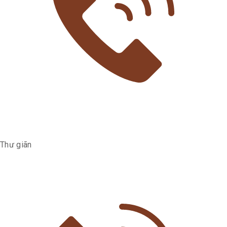
Thư giãn