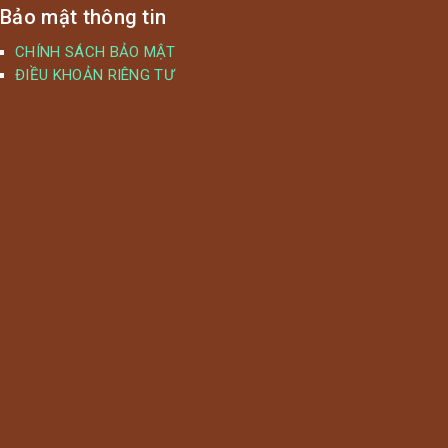
Bảo mật thông tin
CHÍNH SÁCH BẢO MẬT
ĐIỀU KHOẢN RIÊNG TƯ