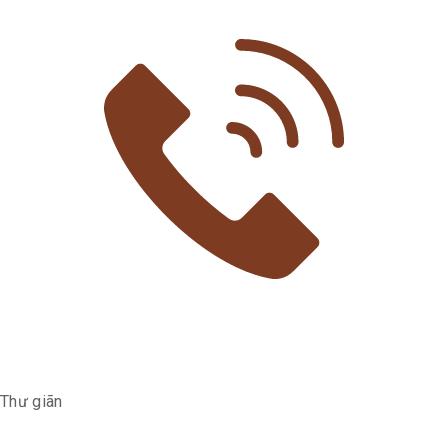
Thư giãn