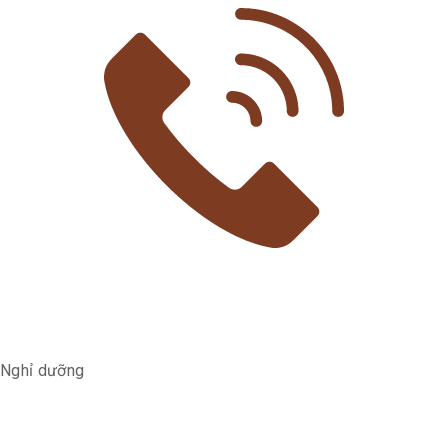
Nghỉ dưỡng