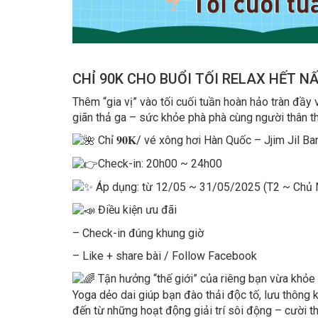
CHỈ 90K CHO BUỔI TỐI RELAX HẾT N
Thêm “gia vị” vào tối cuối tuần hoàn hảo tràn đầy 
giãn thả ga – sức khỏe phà phà cùng người thân 
Chỉ
𝟗𝟎𝐊
/ vé xông hơi Hàn Quốc – Jjim Jil Ba
Check-in: 20h00 ~ 24h00
Áp dụng: từ 12/05 ~ 31/05/2025 (T2 ~ Chủ N
Điều kiện ưu đãi
– Check-in đúng khung giờ
– Like + share bài / Follow Facebook
Tận hưởng “thế giới” của riêng bạn vừa khỏe đế
Yoga dẻo dai giúp bạn đào thải độc tố, lưu thông
đến từ những hoạt động giải trí sôi động – cười th