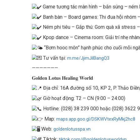
Game tương tác màn hình – bắn súng – ném bo
Banh bàn – Board games: Thi đua hội nhóm –
Ném phi tiêu – Gắp thú: Gom quà xã stress –
Kpop dance – Cinema room: Giải trí nhẹ nhàng
“Bơm hooc môn” hạnh phúc cho cuối mỗi ngà
Tư vấn tại:
m.me/JjimJilBangQ3
———————
𝐆𝐨𝐥𝐝𝐞𝐧 𝐋𝐨𝐭𝐮𝐬 𝐇𝐞𝐚𝐥𝐢𝐧𝐠 𝐖𝐨𝐫𝐥𝐝
Địa chỉ: 16A đường số 10, KP 2, P. Thảo Điền
Giờ hoạt động: T2 – CN (9:00 – 24:00)
Hotline: (028) 38 239 000 hoặc (028) 3622 
Map:
maps.app.goo.gl/DSKWVtexRyMkj2hc8
Web:
goldenlotusspa.vn
Tiktok:
tiktok.com/@goldenlotusworldvn