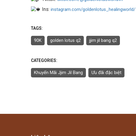
Ins:
instagram.com/goldenlotus_healingworld/
TAGS:
90K
golden lotus q2
jjim jil bang q2
CATEGORIES:
Khuyến Mãi Jjim Jil Bang
Ưu đãi đặc biệt