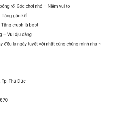
́ng rổ: Góc chơi nhỏ – Niềm vui to
 Tăng gắn kết
 Tặng crush là best
 – Vui dịu dàng
y đều là ngày tuyệt vời nhất cùng chúng mình nha ~
, Tp. Thủ Đức
9870