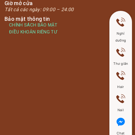
Giờ mở cửa
Tất cả các ngày:
09:00 – 24:00
Bảo mật thông tin
CHÍNH SÁCH BẢO MẬT
ĐIỀU KHOẢN RIÊNG TƯ
Nghỉ
dưỡng
Thư giãn
Hair
Nail
Chat