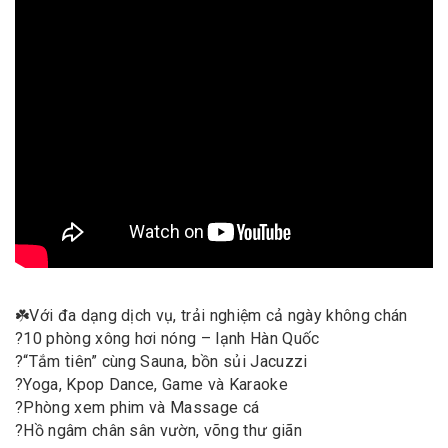
☘️
Với đa dạng dịch vụ, trải nghiệm cả ngày không chán
?
10 phòng xông hơi nóng – lạnh Hàn Quốc
?
“Tắm tiên” cùng Sauna, bồn sủi Jacuzzi
?
Yoga, Kpop Dance, Game và Karaoke
?
Phòng xem phim và Massage cá
?
Hồ ngâm chân sân vườn, võng thư giãn