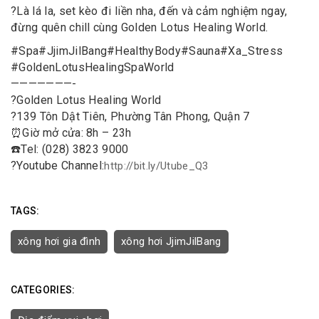
?
Là lá la, set kèo đi liền nha, đến và cảm nghiệm ngay,
đừng quên chill cùng Golden Lotus Healing World.
#
Spa
#
JjimJilBang
#
HealthyBody
#
Sauna
#
Xa_Stress
#
GoldenLotusHealingSpaWorld
———————-
?
Golden Lotus Healing World
?
139 Tôn Dật Tiên, Phường Tân Phong, Quận 7
⏰
Giờ mở cửa: 8h – 23h
☎️
Tel: (028) 3823 9000
?
Youtube Channel:
http://bit.ly/Utube_Q3
TAGS:
xông hơi gia đình
xông hơi JjimJilBang
CATEGORIES: