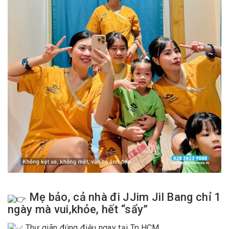
Mẹ bảo, cả nhà đi JJim Jil Bang chỉ 1
ngày mà vui,khỏe, hết “sẩy”
Thư giãn đúng điệu ngay tại Tp.HCM