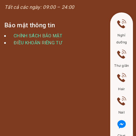
Tất cả các ngày:
09:00 – 24:00
Bảo mật thông tin
Nghỉ
CHÍNH SÁCH BẢO MẬT
dưỡng
ĐIỀU KHOẢN RIÊNG TƯ
Thư giãn
Hair
Nail
Chat