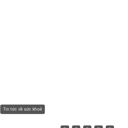
Tin tức về sức khoẻ