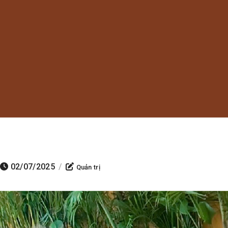
02/07/2025
/
Quản trị