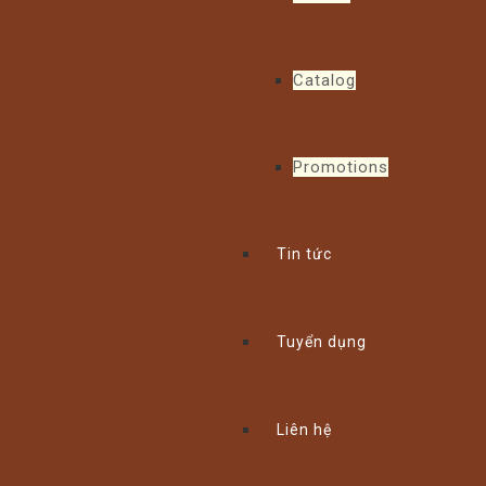
Catalog
Promotions
Tin tức
Tuyển dụng
Liên hệ