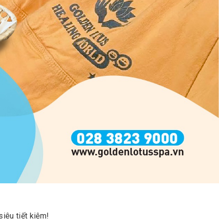
siêu tiết kiệm!