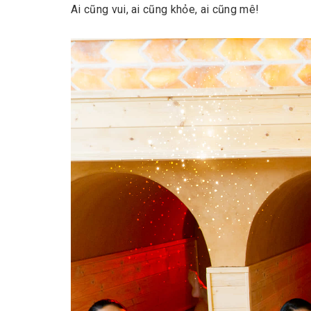
Ai cũng vui, ai cũng khỏe, ai cũng mê!