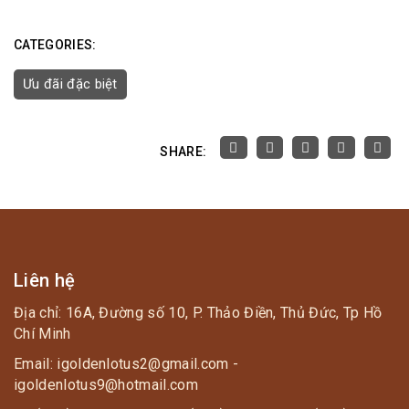
CATEGORIES:
Ưu đãi đặc biệt
SHARE:
Liên hệ
Địa chỉ: 16A, Đường số 10, P. Thảo Điền, Thủ Đức, Tp Hồ
Chí Minh
Email: igoldenlotus2@gmail.com -
igoldenlotus9@hotmail.com