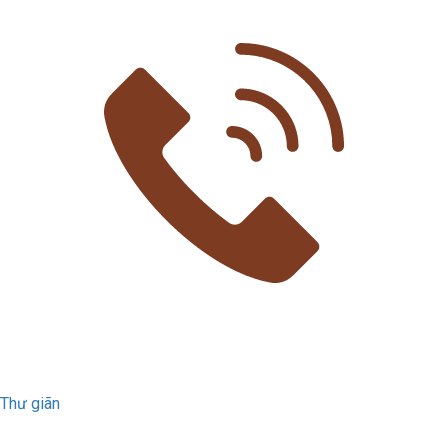
Thư giãn