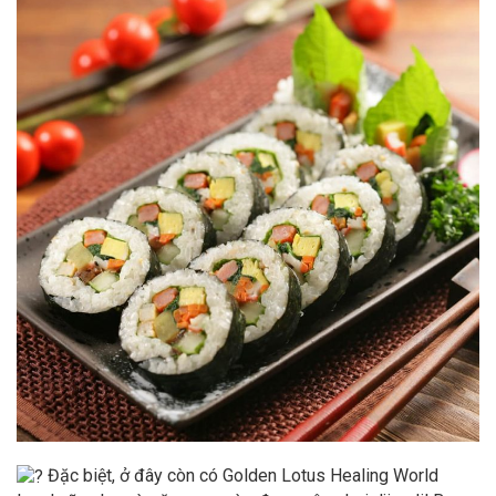
Đặc biệt, ở đây còn có Golden Lotus Healing World