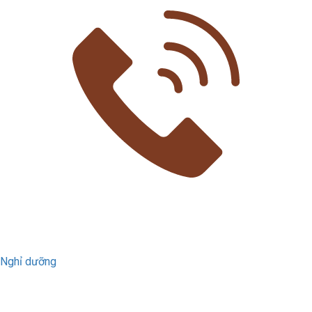
Nghỉ dưỡng