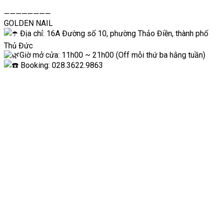
————————
GOLDEN NAIL
Địa chỉ: 16A Đường số 10, phường Thảo Điền, thành phố
Thủ Đức
Giờ mở cửa: 11h00 ~ 21h00 (Off mỗi thứ ba hằng tuần)
Booking: 028.3622.9863