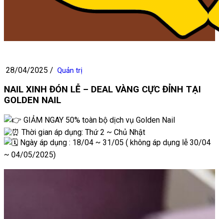
28/04/2025
/
Quản trị
NAIL XINH ĐÓN LỄ – DEAL VÀNG CỰC ĐỈNH TẠI
GOLDEN NAIL
GIẢM NGAY 50% toàn bộ dịch vụ Golden Nail
Thời gian áp dụng: Thứ 2 ~ Chủ Nhật
Ngày áp dụng : 18/04 ~ 31/05 ( không áp dụng lễ 30/04
~ 04/05/2025)