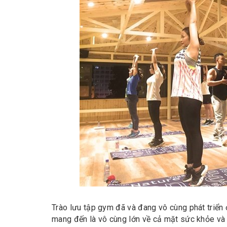
Trào lưu tập gym đã và đang vô cùng phát triển
mang đến là vô cùng lớn về cả mặt sức khỏe và 