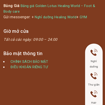
Bảng Giá
Bảng giá Golden Lotus Healing World – Foot &
Body care
Gửi messenger: +
+
Nghỉ dưỡng Healing World
GYM
Giờ mở cửa
Tất cả các ngày:
09:00 – 24:00
Bảo mật thông tin
Nghỉ
CHÍNH SÁCH BẢO MẬT
dưỡng
ĐIỀU KHOẢN RIÊNG TƯ
Thư giãn
Hair