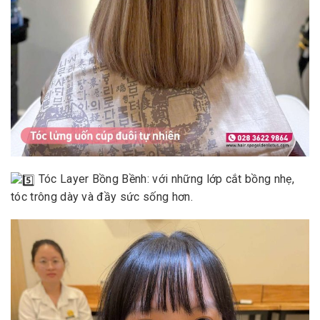
Tóc Layer Bồng Bềnh: với những lớp cắt bồng nhẹ,
tóc trông dày và đầy sức sống hơn.