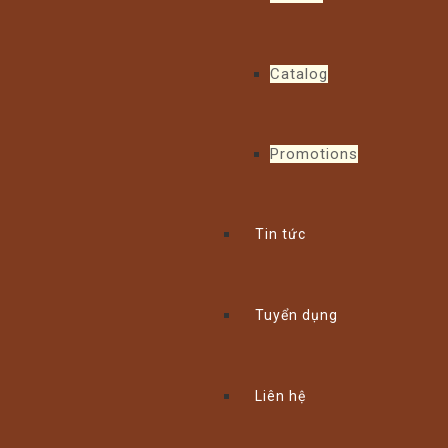
Catalog
Promotions
Tin tức
Tuyển dụng
Liên hệ