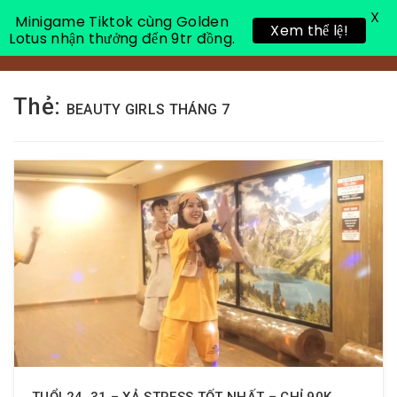
X
Minigame Tiktok cùng Golden
Xem thể lệ!
Lotus nhận thưởng đến 9tr đồng.
Toggle 
Thẻ:
BEAUTY GIRLS THÁNG 7
TUỔI 24, 31 – XẢ STRESS TỐT NHẤT – CHỈ 90K