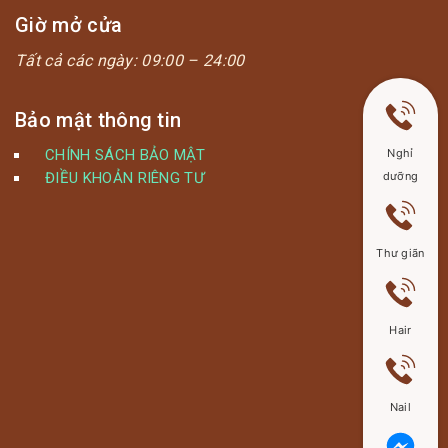
Giờ mở cửa
Tất cả các ngày:
09:00 – 24:00
Bảo mật thông tin
CHÍNH SÁCH BẢO MẬT
Nghỉ
ĐIỀU KHOẢN RIÊNG TƯ
dưỡng
Thư giãn
Hair
Nail