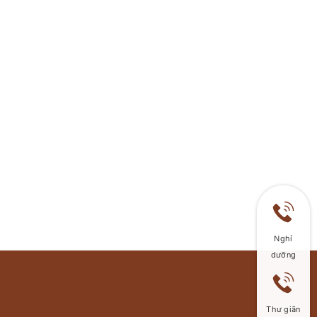
Nghỉ
dưỡng
Thư giãn