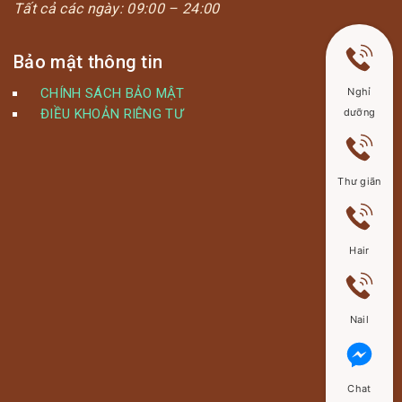
Tất cả các ngày:
09:00 – 24:00
Bảo mật thông tin
CHÍNH SÁCH BẢO MẬT
Nghỉ
ĐIỀU KHOẢN RIÊNG TƯ
dưỡng
Thư giãn
Hair
Nail
Chat