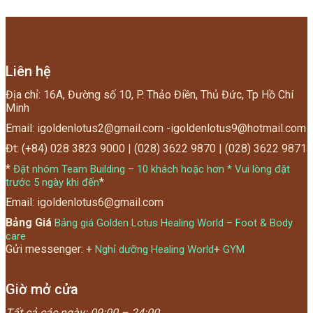
? Rồi xách balo lên và đi thôi, team mình ơi!!!
Liên hệ
Với những bạn trẻ việc lập team đi chơi là khá thường
Địa chỉ: 16A, Đường số 10, P. Thảo Điền, Thủ Đức, Tp Hồ Chí
xuyên, tuyên nhiên không hẳn ai cũng biết ghi lại đấu ấn
Minh
được biệt cho những buổi đi chơi này. Xem ngay cách
Email: igoldenlotus2@gmail.com -igoldenlotus9@hotmail.com
check-in độc đáo và áp dụng nhé.
Đt: (+84) 028 3823 9000 | (028) 3622 9870 | (028) 3622 9871
*
Đặt nhóm Team Building – 10 khách hoặc hơn * Vui lòng đặt
*
trước 5 ngày khi đến
Email: igoldenlotus6@gmail.com
Bảng Giá
Bảng giá Golden Lotus Healing World – Foot & Body
care
Gửi messenger: +
+
Nghỉ dưỡng Healing World
GYM
Giờ mở cửa
Tất cả các ngày:
09:00 – 24:00