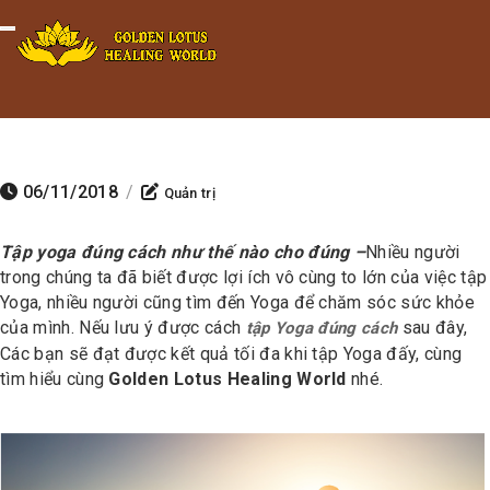
Minigame Tiktok cùng Golden
Xem thể lệ!
Toggle navigation
Lotus nhận thưởng đến 9tr đồng.
06/11/2018
/
Quản trị
Tập yoga đúng cách như thế nào cho đúng –
Nhiều người
trong chúng ta đã biết được lợi ích vô cùng to lớn của việc tập
Yoga, nhiều người cũng tìm đến Yoga để chăm sóc sức khỏe
của mình. Nếu lưu ý được cách
sau đây,
tập Yoga đúng cách
Các bạn sẽ đạt được kết quả tối đa khi tập Yoga đấy, cùng
tìm hiểu cùng
Golden Lotus Healing World
nhé.