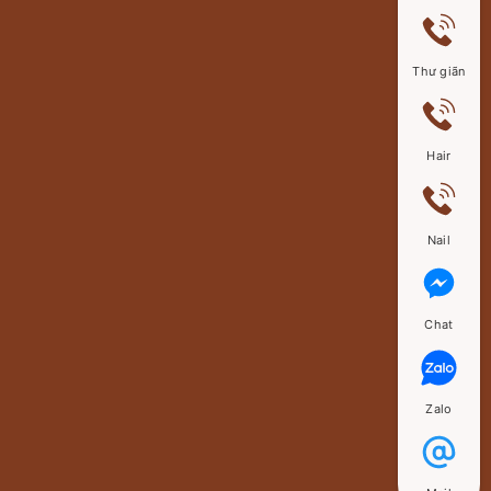
Thư giãn
Hair
Nail
Chat
Zalo