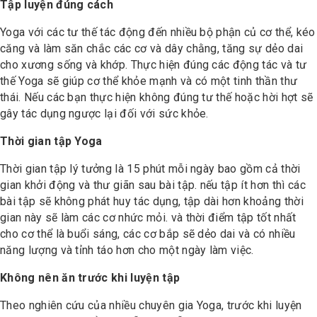
Tập luyện đúng cách
Yoga với các tư thế tác động đến nhiều bộ phận củ cơ thể, kéo
căng và làm săn chắc các cơ và dây chằng, tăng sự dẻo dai
cho xương sống và khớp. Thực hiện đúng các động tác và tư
thế Yoga sẽ giúp cơ thể khỏe mạnh và có một tinh thần thư
thái. Nếu các bạn thực hiện không đúng tư thế hoặc hời hợt sẽ
gây tác dụng ngược lại đối với sức khỏe.
Thời gian tập Yoga
Thời gian tập lý tưởng là 15 phút mỗi ngày bao gồm cả thời
gian khởi động và thư giãn sau bài tập. nếu tập ít hơn thì các
bài tập sẽ không phát huy tác dụng, tập dài hơn khoảng thời
gian này sẽ làm các cơ nhức mỏi. và thời điểm tập tốt nhất
cho cơ thể là buổi sáng, các cơ bắp sẽ dẻo dai và có nhiều
năng lượng và tỉnh táo hơn cho một ngày làm việc.
Không nên ăn trước khi luyện tập
Theo nghiên cứu của nhiều chuyên gia Yoga, trước khi luyện