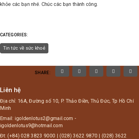
khỏe các bạn nhé. Chúc các bạn thành công.
CATEGORIES:
Tin tức về sức khoẻ
SHARE:
Liên hệ
Địa chỉ: 16A, Đường số 10, P. Thảo Điền, Thủ Đức, Tp Hồ Chí
Minh
Email: igoldenlotus2@gmail.com -
igoldenlotus9@hotmail.com
Đt: (+84) 028 3823 9000 | (028) 3622 9870 | (028) 3622