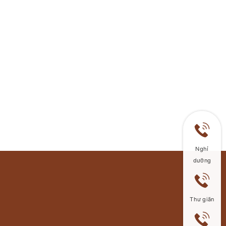
Nghỉ
dưỡng
Thư giãn