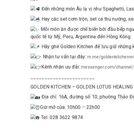
Đến những món Âu lạ vị như Spaghetti, Las
Hay các set cơm trộn, set cá thu nướng, set 
Mỗi món ăn được chế biến bởi đầu bếp ngườ
quốc tế từ Mỹ, Peru, Argentina đến Hồng Kông
Hãy ghé Golden Kitchen để lưu giữ những 
Nhận tư vấn tại đây:
m.me/goldenkitchenvn
Kênh nhận ưu đãi:
messenger.com/channel/
_______________________
GOLDEN KITCHEN – GOLDEN LOTUS HEALIN
Địa chỉ: 16A, đường số 10, phường Thảo Đi
Giờ mở cửa: 10h00 – 22h00
Tel: 028 3622 9874