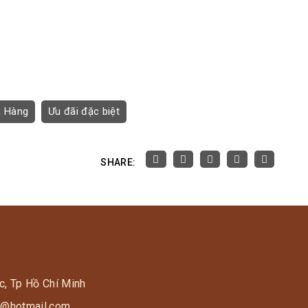
à Hàng
Ưu đãi đặc biệt
SHARE:
c, Tp Hồ Chí Minh
s9@hotmail.com