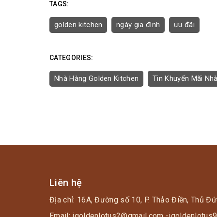
TAGS:
golden kitchen
ngày gia đình
ưu đãi
CATEGORIES:
Nhà Hàng Golden Kitchen
Tin Khuyến Mãi Nh
Liên hệ
Địa chỉ: 16A, Đường số 10, P. Thảo Điền, Thủ Đứ
Email: igoldenlotus2@gmail.com -igoldenlotu