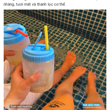
nhàng, tươi mát và thanh lọc cơ thể.