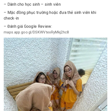
– Dành cho học sinh – sinh viên
– Mặc đồng phục trường hoặc đưa thẻ sinh viên khi
check-in
– Đánh giá Google Review:
maps.app.goo.gl/DSKWVtexRyMkj2hc8