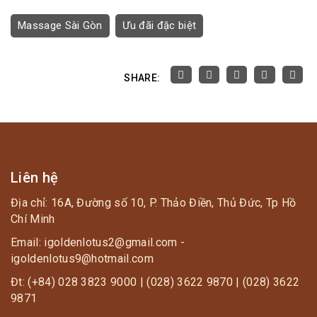
Massage Sài Gòn
Ưu đãi đặc biệt
SHARE:
Liên hệ
Địa chỉ: 16A, Đường số 10, P. Thảo Điền, Thủ Đức, Tp Hồ
Chí Minh
Email: igoldenlotus2@gmail.com -
igoldenlotus9@hotmail.com
Đt: (+84) 028 3823 9000 | (028) 3622 9870 | (028) 3622
9871