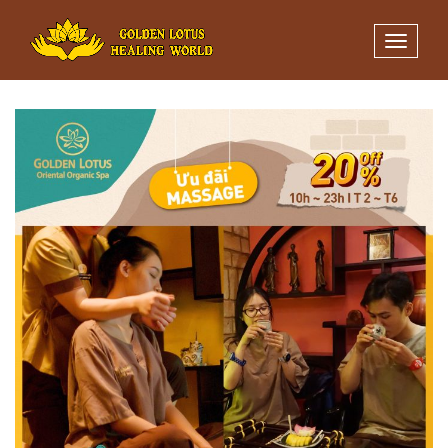
Minigame Tiktok cùng Golden
Xem thể lệ!
Lotus nhận thưởng đến 9tr đồng.
Toggle 
18/09/2025
/
Quản trị