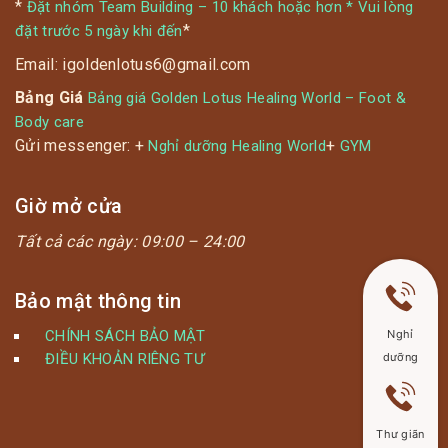
*
Đặt nhóm Team Building – 10 khách hoặc hơn * Vui lòng
*
đặt trước 5 ngày khi đến
Email: igoldenlotus6@gmail.com
Bảng Giá
Bảng giá Golden Lotus Healing World – Foot &
Body care
Gửi messenger: +
+
Nghỉ dưỡng Healing World
GYM
Giờ mở cửa
Tất cả các ngày:
09:00 – 24:00
Bảo mật thông tin
Nghỉ
CHÍNH SÁCH BẢO MẬT
dưỡng
ĐIỀU KHOẢN RIÊNG TƯ
Thư giãn