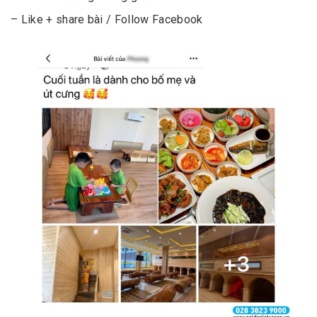
– Like + share bài / Follow Facebook