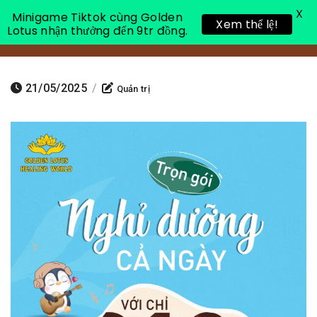
X
Minigame Tiktok cùng Golden
Xem thể lệ!
Lotus nhận thưởng đến 9tr đồng.
Toggle 
21/05/2025
/
Quản trị