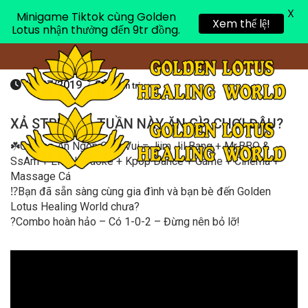
X
Minigame Tiktok cùng Golden
Toggle 
Xem thể lệ!
Lotus nhận thưởng đến 9tr đồng.
19/07/2019
/
Quản trị
XẢ STRESS – TUẦN NÀY ĂN GÌ? CHƠI ĐÂU?
☘️
Combo Ăn Ngon Chơi Vui = Jjim Jil Bang + Mr.BBQ &
SsAm + Live Karaoke + Kpop Dance + Game + Cinema +
Massage Cá
⁉️
Bạn đã sẵn sàng cùng gia đình và bạn bè đến Golden
Lotus Healing World chưa?
?
Combo hoàn hảo – Có 1-0-2 – Đừng nên bỏ lỡ!